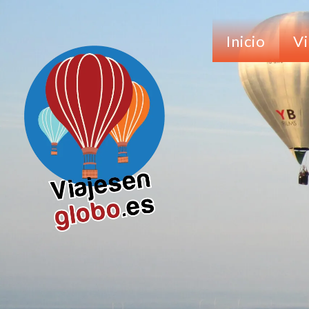
Inicio
Vi