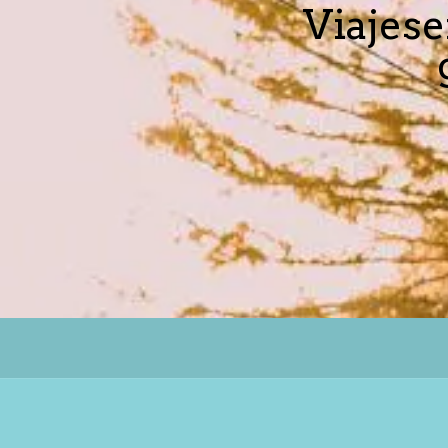
Viajese