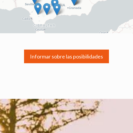
Informar sobre las posibilidades