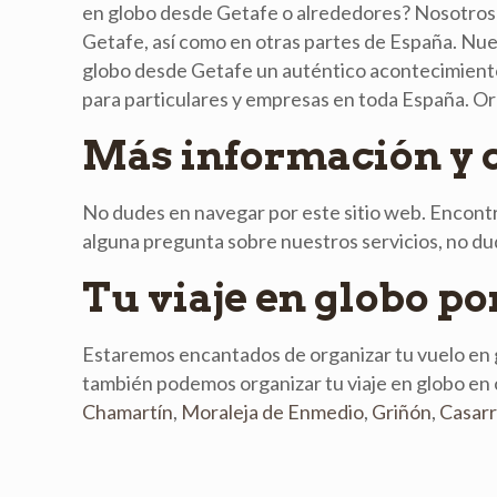
en globo desde Getafe o alrededores? Nosotros 
Getafe, así como en otras partes de España. Nue
globo desde Getafe un auténtico acontecimiento
para particulares y empresas en toda España. Org
Más información y 
No dudes en navegar por este sitio web. Encontra
alguna pregunta sobre nuestros servicios, no d
Tu viaje en globo p
Estaremos encantados de organizar tu vuelo en 
también podemos organizar tu viaje en globo en
Chamartín
,
Moraleja de Enmedio
,
Griñón
,
Casarr