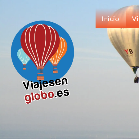
Inicio
Vi